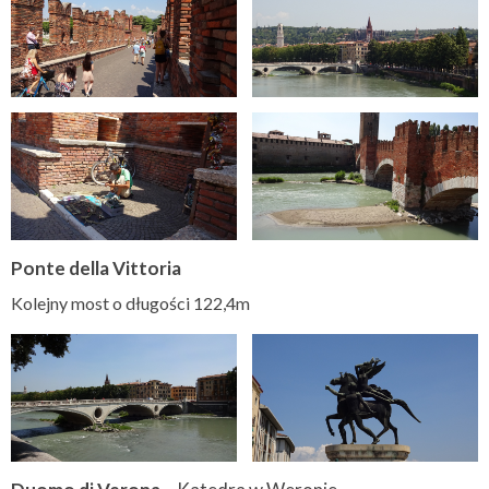
Ponte della Vittoria
Kolejny most o długości 122,4m