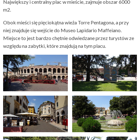
Największy i centralny plac w mieście, zajmuje obszar 6000
m2.
Obok mieści się pięciokątna wieża Torre Pentagona, a przy
niej znajduje się wejście do Museo Lapidario Maffeiano.
Miejsce to jest bardzo chętnie odwiedzane przez turystów ze
względu na zabytki, które znajdują na tym placu.