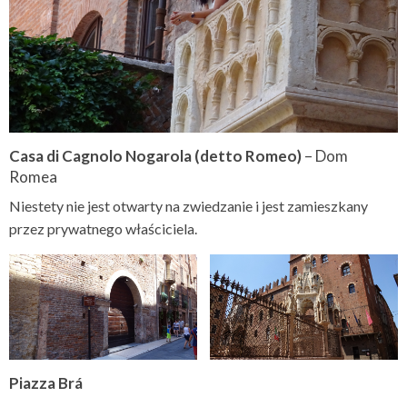
Casa di Cagnolo Nogarola (detto Romeo)
– Dom
Romea
Niestety nie jest otwarty na zwiedzanie i jest zamieszkany
przez prywatnego właściciela.
Piazza Brá