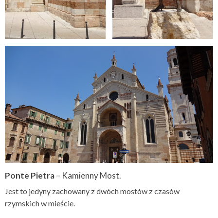
Ponte Pietra
– Kamienny Most.
Jest to jedyny zachowany z dwóch mostów z czasów
rzymskich w mieście.