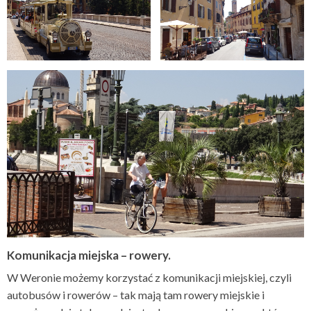
Komunikacja miejska – rowery.
W Weronie możemy korzystać z komunikacji miejskiej, czyli
autobusów i rowerów – tak mają tam rowery miejskie i