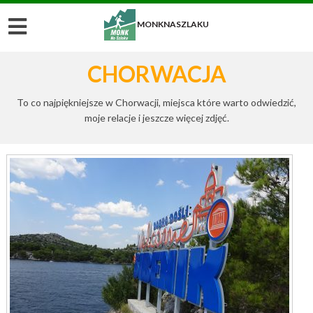
MONKNASZLAKU
CHORWACJA
To co najpiękniejsze w Chorwacji, miejsca które warto odwiedzić,
moje relacje i jeszcze więcej zdjęć.