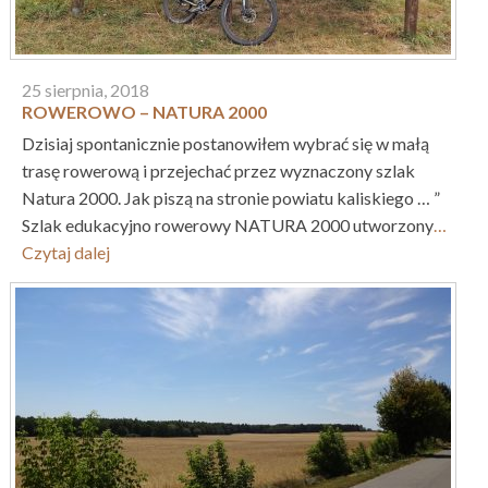
25 sierpnia, 2018
ROWEROWO – NATURA 2000
Dzisiaj spontanicznie postanowiłem wybrać się w małą
trasę rowerową i przejechać przez wyznaczony szlak
Natura 2000. Jak piszą na stronie powiatu kaliskiego … ”
Szlak edukacyjno rowerowy NATURA 2000 utworzony
…
Czytaj dalej