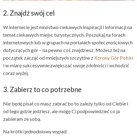
2. Znajdź swój cel
W internecie jest mnóstwo ciekawych inspiracji i informacji na
temat ciekawych miejsc turystycznych. Poszukaj na forach
internetowych lub w grupach na portalach społecznościowych
dotyczących gór – na pewno coś znajdziesz. Możesz też na
początek zacząć od mniejszych szczytów z
Korony Gór Polski
i w miarę sukcesywnie zwiększać swoje zdolności i wchodzić
coraz wyżej.
3. Zabierz to co potrzebne
Nie będę pisał co masz zabrać bo to zależy tylko od Ciebie i
od tego gdzie jedziesz, ale mogę Ci podpowiedzieć co ja
zabieram ze sobą.
Na krótki jednodniowy wypad: