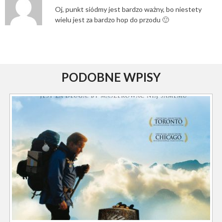
Oj, punkt siódmy jest bardzo ważny, bo niestety
wielu jest za bardzo hop do przodu 🙂
PODOBNE WPISY