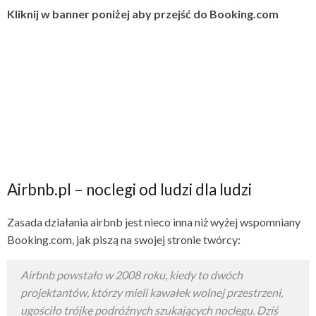
Kliknij w banner poniżej aby przejść do Booking.com
Airbnb.pl – noclegi od ludzi dla ludzi
Zasada działania airbnb jest nieco inna niż wyżej wspomniany
Booking.com, jak piszą na swojej stronie twórcy:
Airbnb powstało w 2008 roku, kiedy to dwóch
projektantów, którzy mieli kawałek wolnej przestrzeni,
ugościło trójkę podróżnych szukających noclegu. Dziś