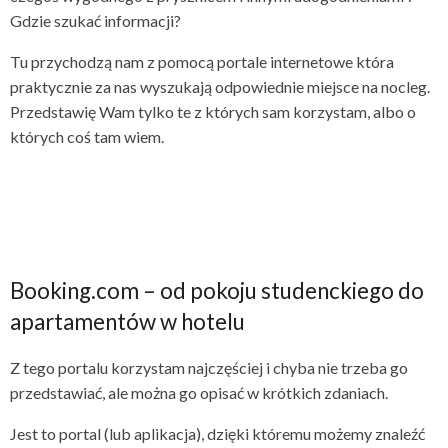
Gdzie szukać informacji?
Tu przychodzą nam z pomocą portale internetowe która
praktycznie za nas wyszukają odpowiednie miejsce na nocleg.
Przedstawię Wam tylko te z których sam korzystam, albo o
których coś tam wiem.
Booking.com – od pokoju studenckiego do
apartamentów w hotelu
Z tego portalu korzystam najczęściej i chyba nie trzeba go
przedstawiać, ale można go opisać w krótkich zdaniach.
Jest to portal (lub aplikacja), dzięki któremu możemy znaleźć